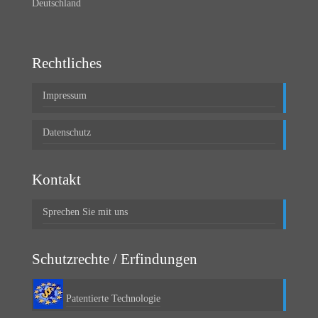
Deutschland
Rechtliches
Impressum
Datenschutz
Kontakt
Sprechen Sie mit uns
Schutzrechte / Erfindungen
Patentierte Technologie