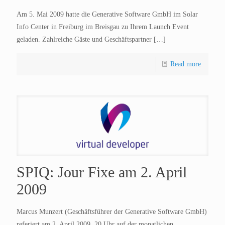
Am 5. Mai 2009 hatte die Generative Software GmbH im Solar
Info Center in Freiburg im Breisgau zu Ihrem Launch Event
geladen. Zahlreiche Gäste und Geschäftspartner
[…]
Read more
SPIQ: Jour Fixe am 2. April
2009
Marcus Munzert (Geschäftsführer der Generative Software GmbH)
referiert am 2. April 2009, 20 Uhr auf der monatlichen