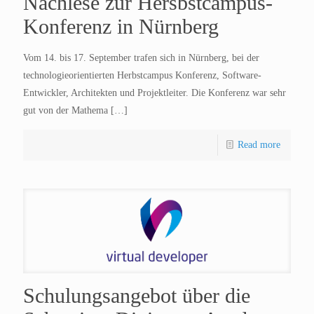
Nachlese zur Hersbstcampus-
Konferenz in Nürnberg
Vom 14. bis 17. September trafen sich in Nürnberg, bei der
technologieorientierten Herbstcampus Konferenz, Software-
Entwickler, Architekten und Projektleiter. Die Konferenz war sehr
gut von der Mathema
[…]
Read more
Schulungsangebot über die