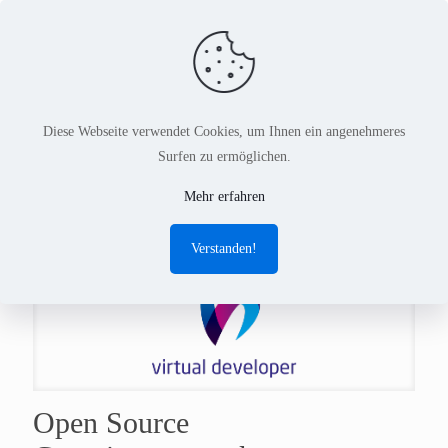
Diese Webseite verwendet Cookies, um Ihnen ein angenehmeres
Surfen zu ermöglichen.
2009
Mehr erfahren
Verstanden!
Open Source