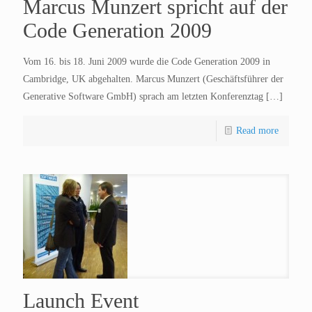
Marcus Munzert spricht auf der
Code Generation 2009
Vom 16. bis 18. Juni 2009 wurde die Code Generation 2009 in
Cambridge, UK abgehalten. Marcus Munzert (Geschäftsführer der
Generative Software GmbH) sprach am letzten Konferenztag
[…]
Read more
Launch Event