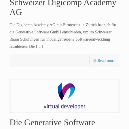
Schweizer Digicomp Academy
AG
Die Digicomp Academy AG mit Firmensitz in Zürich hat sich für
die Generative Software GmbH entschieden, um im Schweizer
Raum Schulungen für modellgetriebene Softwareentwicklung
anzubieten. Die
[…]
Read more
Die Generative Software