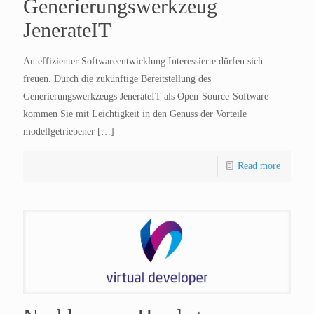
Generierungswerkzeug
JenerateIT
An effizienter Softwareentwicklung Interessierte dürfen sich
freuen. Durch die zukünftige Bereitstellung des
Generierungswerkzeugs JenerateIT als Open-Source-Software
kommen Sie mit Leichtigkeit in den Genuss der Vorteile
modellgetriebener
[…]
Read more