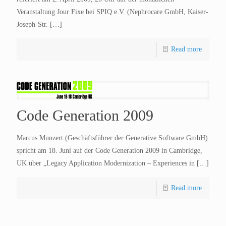
Veranstaltung Jour Fixe bei SPIQ e.V. (Nephrocare GmbH, Kaiser-
Joseph-Str.
[…]
Read more
Code Generation 2009
Marcus Munzert (Geschäftsführer der Generative Software GmbH)
spricht am 18. Juni auf der Code Generation 2009 in Cambridge,
UK über „Legacy Application Modernization – Experiences in
[…]
Read more