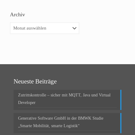
Archiv
Archiv
Neueste Beiträge
Zutrittskontrolle – sicher mit MQTT, Java und Virtual
Developer
Generative Software GmbH in der BMWK Studie
„Smarte Mobilität, smarte Logistik“