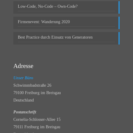
Low-Code, No-Code – Own-Code?
Firmenevent: Wanderung 2020
Best Practice durch Einsatz von Generatoren
Adresse
Unser Büro
Schwimmbadstraße 26
79100 Freiburg im Breisgau
Deutschland
Postanschrift
Cornelia-Schlosser-Allee 15
79111 Freiburg im Breisgau