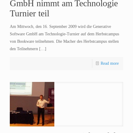
GmbH nimmt am Technologie
Turnier teil
Am Mittwoch, den 16. September 2009 wird die Generative
Software GmbH am Technologie-Turnier auf dem Herbstcampus
von Bookware teilnehmen. Die Macher des Herbstcampus stellen
den Teilnehmern
[…]
Read more