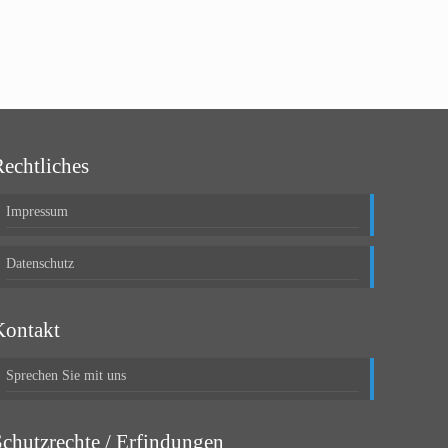
Rechtliches
Impressum
Datenschutz
Kontakt
Sprechen Sie mit uns
Schutzrechte / Erfindungen