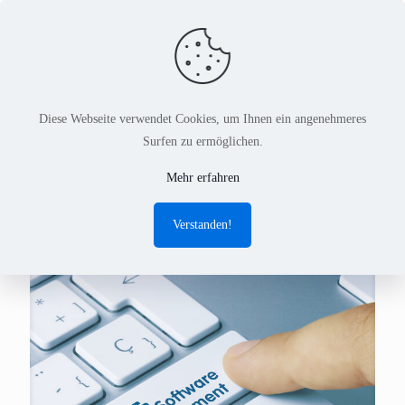
Diese Webseite verwendet Cookies, um Ihnen ein angenehmeres
Surfen zu ermöglichen.
Dezember 2021
Mehr erfahren
Verstanden!