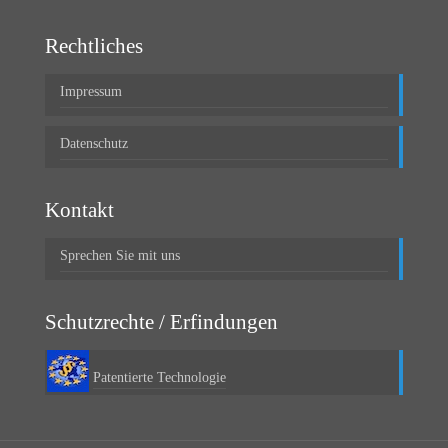
Rechtliches
Impressum
Datenschutz
Kontakt
Sprechen Sie mit uns
Schutzrechte / Erfindungen
Patentierte Technologie