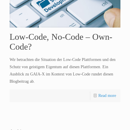
Low-Code, No-Code – Own-
Code?
Wir betrachten die Situation der Low-Code Plattformen und den
Schutz von geistigem Eigentum auf diesen Plattformen. Ein
Ausblick zu GAIA-X im Kontext von Low-Code rundet diesen
Blogbeitrag ab.
Read more