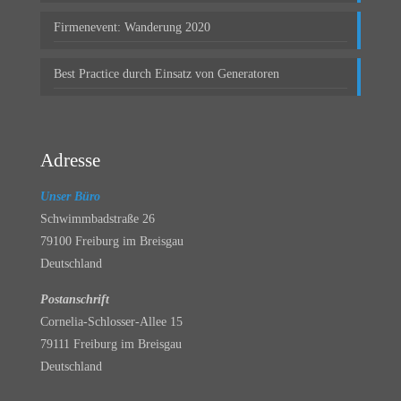
Firmenevent: Wanderung 2020
Best Practice durch Einsatz von Generatoren
Adresse
Unser Büro
Schwimmbadstraße 26
79100 Freiburg im Breisgau
Deutschland
Postanschrift
Cornelia-Schlosser-Allee 15
79111 Freiburg im Breisgau
Deutschland