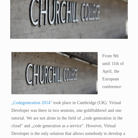
From 9th
until 11th of
April, the
European
conference
„Codegeneration 2014“
took place in Cambridge (UK). Virtual
Developer was there in two sessions, one goldfishbowl and one
tutorial. We are not alone in the field of „code generation in the
cloud“ and „code generation as a service“. However, Virtual
Developer is the only solution that allows somebody to develop a