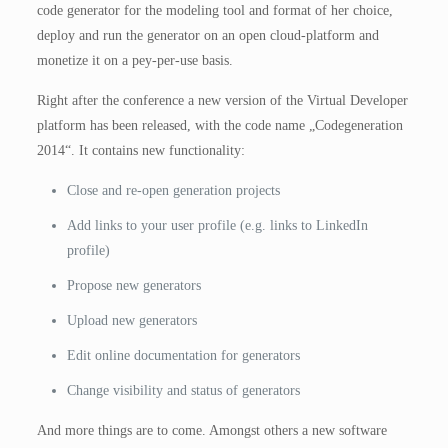
code generator for the modeling tool and format of her choice,
deploy and run the generator on an open cloud-platform and
monetize it on a pey-per-use basis.
Right after the conference a new version of the Virtual Developer
platform has been released, with the code name „Codegeneration
2014“. It contains new functionality:
Close and re-open generation projects
Add links to your user profile (e.g. links to LinkedIn
profile)
Propose new generators
Upload new generators
Edit online documentation for generators
Change visibility and status of generators
And more things are to come. Amongst others a new software