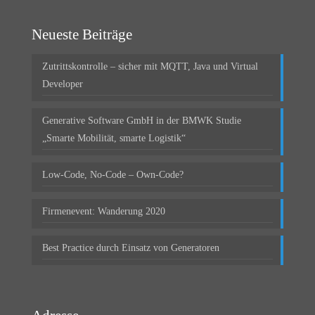
Neueste Beiträge
Zutrittskontrolle – sicher mit MQTT, Java und Virtual
Developer
Generative Software GmbH in der BMWK Studie
„Smarte Mobilität, smarte Logistik“
Low-Code, No-Code – Own-Code?
Firmenevent: Wanderung 2020
Best Practice durch Einsatz von Generatoren