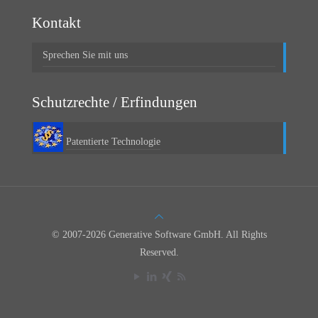
Kontakt
Sprechen Sie mit uns
Schutzrechte / Erfindungen
Patentierte Technologie
© 2007-2026 Generative Software GmbH. All Rights
Reserved.