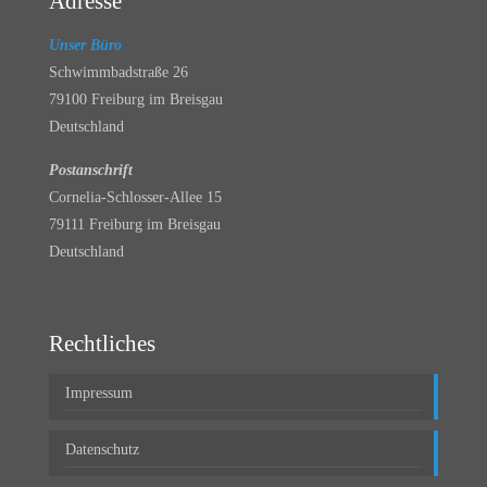
Adresse
Unser Büro
Schwimmbadstraße 26
79100 Freiburg im Breisgau
Deutschland
Postanschrift
Cornelia-Schlosser-Allee 15
79111 Freiburg im Breisgau
Deutschland
Rechtliches
Impressum
Datenschutz