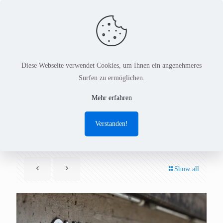
Diese Webseite verwendet Cookies, um Ihnen ein angenehmeres
Surfen zu ermöglichen.
Code Name
Mehr erfahren
„Codegeneration 2014“
Verstanden!
Show all