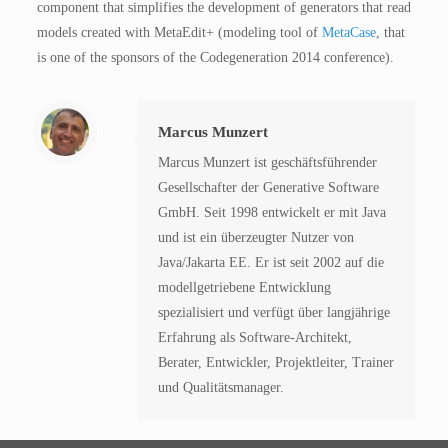
component that simplifies the development of generators that read
models created with MetaEdit+ (modeling tool of
MetaCase
, that
is one of the sponsors of the Codegeneration 2014 conference).
Marcus Munzert
Marcus Munzert ist geschäftsführender
Gesellschafter der Generative Software
GmbH. Seit 1998 entwickelt er mit Java
und ist ein überzeugter Nutzer von
Java/Jakarta EE. Er ist seit 2002 auf die
modellgetriebene Entwicklung
spezialisiert und verfügt über langjährige
Erfahrung als Software-Architekt,
Berater, Entwickler, Projektleiter, Trainer
und Qualitätsmanager.