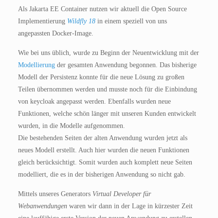
Als Jakarta EE Container nutzen wir aktuell die Open Source
Implementierung
Wildfly 18
in einem speziell von uns
angepassten Docker-Image.
Wie bei uns üblich, wurde zu Beginn der Neuentwicklung mit der
Modellierung
der gesamten Anwendung begonnen. Das bisherige
Modell der Persistenz konnte für die neue Lösung zu großen
Teilen übernommen werden und musste noch für die Einbindung
von keycloak angepasst werden. Ebenfalls wurden neue
Funktionen, welche schön länger mit unseren Kunden entwickelt
wurden, in die Modelle aufgenommen.
Die bestehenden Seiten der alten Anwendung wurden jetzt als
neues Modell erstellt. Auch hier wurden die neuen Funktionen
gleich berücksichtigt. Somit wurden auch komplett neue Seiten
modelliert, die es in der bisherigen Anwendung so nicht gab.
Mittels unseres Generators
Virtual Developer für
Webanwendungen
waren wir dann in der Lage in kürzester Zeit