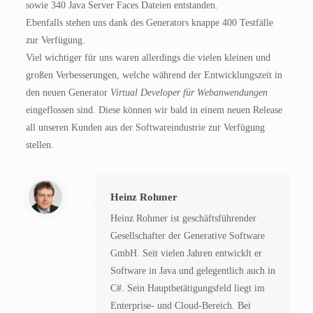
sowie 340 Java Server Faces Dateien entstanden.
Ebenfalls stehen uns dank des Generators knappe 400 Testfälle
zur Verfügung.
Viel wichtiger für uns waren allerdings die vielen kleinen und
großen Verbesserungen, welche während der Entwicklungszeit in
den neuen Generator
Virtual Developer für Webanwendungen
eingeflossen sind. Diese können wir bald in einem neuen Release
all unseren Kunden aus der Softwareindustrie zur Verfügung
stellen.
Heinz Rohmer
Heinz Rohmer ist geschäftsführender
Gesellschafter der Generative Software
GmbH. Seit vielen Jahren entwicklt er
Software in Java und gelegentlich auch in
C#. Sein Hauptbetätigungsfeld liegt im
Enterprise- und Cloud-Bereich. Bei