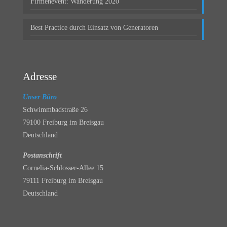
Firmenevent: Wanderung 2020
Best Practice durch Einsatz von Generatoren
Adresse
Unser Büro
Schwimmbadstraße 26
79100 Freiburg im Breisgau
Deutschland
Postanschrift
Cornelia-Schlosser-Allee 15
79111 Freiburg im Breisgau
Deutschland