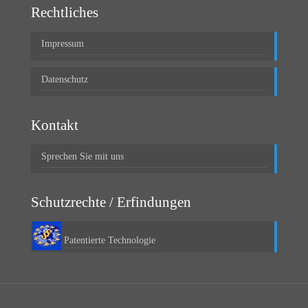
Rechtliches
Impressum
Datenschutz
Kontakt
Sprechen Sie mit uns
Schutzrechte / Erfindungen
Patentierte Technologie