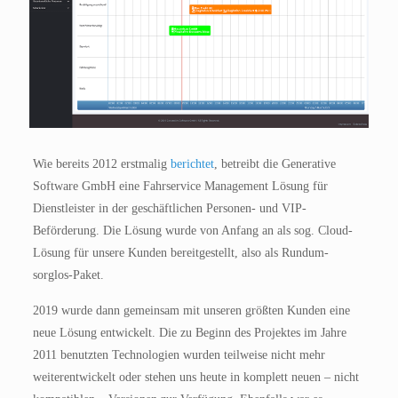
Wie bereits 2012 erstmalig
berichtet
, betreibt die Generative
Software GmbH eine Fahrservice Management Lösung für
Dienstleister in der geschäftlichen Personen- und VIP-
Beförderung. Die Lösung wurde von Anfang an als sog. Cloud-
Lösung für unsere Kunden bereitgestellt, also als Rundum-
sorglos-Paket.
2019 wurde dann gemeinsam mit unseren größten Kunden eine
neue Lösung entwickelt. Die zu Beginn des Projektes im Jahre
2011 benutzten Technologien wurden teilweise nicht mehr
weiterentwickelt oder stehen uns heute in komplett neuen – nicht