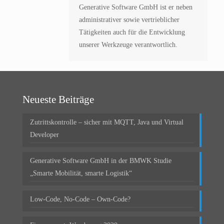
Generative Software GmbH ist er neben
administrativer sowie vertrieblicher
Tätigkeiten auch für die Entwicklung
unserer Werkzeuge verantwortlich.
Neueste Beiträge
Zutrittskontrolle – sicher mit MQTT, Java und Virtual
Developer
Generative Software GmbH in der BMWK Studie
„Smarte Mobilität, smarte Logistik“
Low-Code, No-Code – Own-Code?