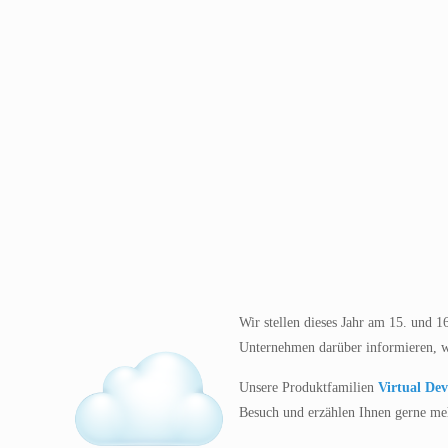
Wir stellen dieses Jahr am 15. und 1
Unternehmen darüber informieren, wa
Unsere Produktfamilien
Virtual Dev
Besuch und erzählen Ihnen gerne me