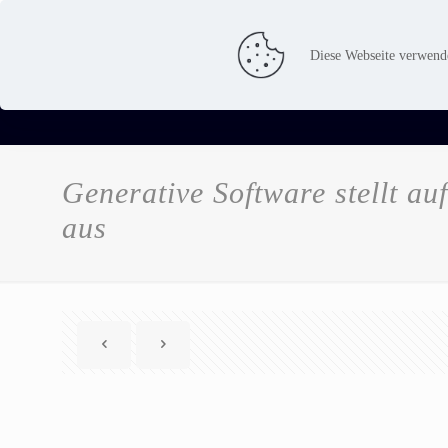
Dienstleistung
Produkt
Diese Webseite verwend
Generative Software stellt 
aus