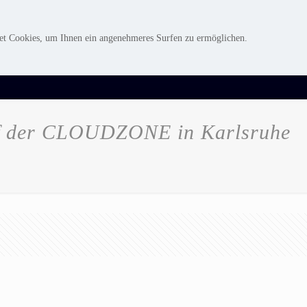
Karriere
Unternehmen
Kontakt
et Cookies, um Ihnen ein angenehmeres Surfen zu ermöglichen.
auf der CLOUDZONE in Karlsruhe