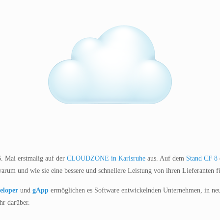
6. Mai erstmalig auf der
CLOUDZONE in Karlsruhe
aus. Auf dem
Stand CF 8
rum und wie sie eine bessere und schnellere Leistung von ihren Lieferanten f
eloper
und
gApp
ermöglichen es Software entwickelnden Unternehmen, in neue
hr darüber.