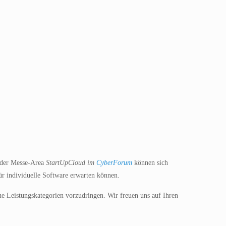
der Messe-Area
StartUpCloud im
CyberForum
können sich
ür individuelle Software erwarten können.
 Leistungskategorien vorzudringen. Wir freuen uns auf Ihren