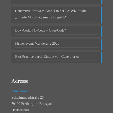
Generative Software GmbH in der BMWK Studie
„Smarte Mobilität, smarte Logistik“
Low-Code, No-Code – Own-Code?
Firmenevent: Wanderung 2020
Best Practice durch Einsatz von Generatoren
Adresse
Unser Büro
Schwimmbadstraße 26
79100 Freiburg im Breisgau
Deutschland