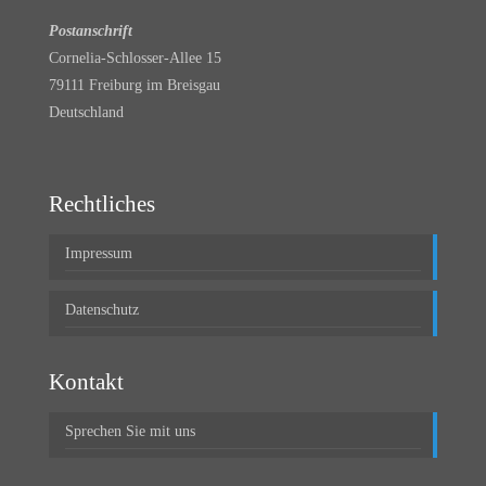
Postanschrift
Cornelia-Schlosser-Allee 15
79111 Freiburg im Breisgau
Deutschland
Rechtliches
Impressum
Datenschutz
Kontakt
Sprechen Sie mit uns