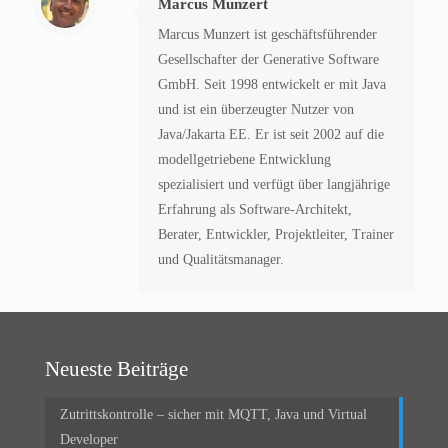
Marcus Munzert
Marcus Munzert ist geschäftsführender
Gesellschafter der Generative Software
GmbH. Seit 1998 entwickelt er mit Java
und ist ein überzeugter Nutzer von
Java/Jakarta EE. Er ist seit 2002 auf die
modellgetriebene Entwicklung
spezialisiert und verfügt über langjährige
Erfahrung als Software-Architekt,
Berater, Entwickler, Projektleiter, Trainer
und Qualitätsmanager.
Neueste Beiträge
Zutrittskontrolle – sicher mit MQTT, Java und Virtual
Developer