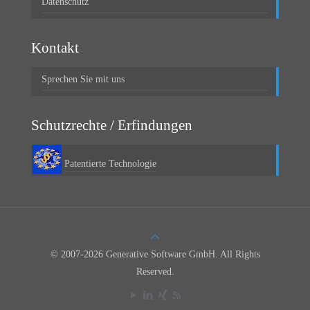
Datenschutz
Kontakt
Sprechen Sie mit uns
Schutzrechte / Erfindungen
Patentierte Technologie
© 2007-2026 Generative Software GmbH. All Rights
Reserved.