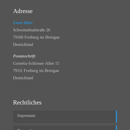
Adresse
Unser Büro
Schwimmbadstraße 26
79100 Freiburg im Breisgau
Deutschland
Postanschrift
Cornelia-Schlosser-Allee 15
79111 Freiburg im Breisgau
Deutschland
Rechtliches
Impressum