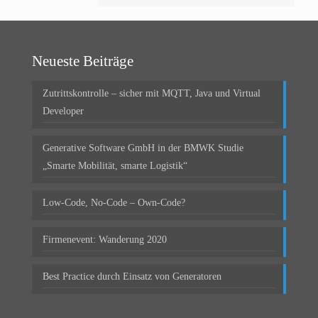
Neueste Beiträge
Zutrittskontrolle – sicher mit MQTT, Java und Virtual
Developer
Generative Software GmbH in der BMWK Studie
„Smarte Mobilität, smarte Logistik“
Low-Code, No-Code – Own-Code?
Firmenevent: Wanderung 2020
Best Practice durch Einsatz von Generatoren