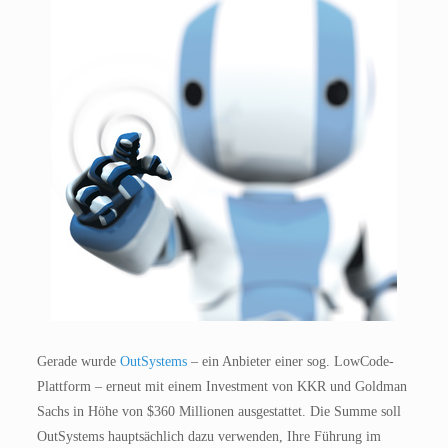
Gerade wurde
OutSystems
– ein Anbieter einer sog. LowCode-
Plattform – erneut mit einem Investment von KKR und Goldman
Sachs in Höhe von $360 Millionen ausgestattet. Die Summe soll
OutSystems hauptsächlich dazu verwenden, Ihre Führung im