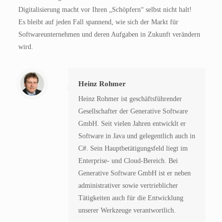
Digitalisierung macht vor Ihren „Schöpfern“ selbst nicht halt!
Es bleibt auf jeden Fall spannend, wie sich der Markt für
Softwareunternehmen und deren Aufgaben in Zukunft verändern
wird.
Heinz Rohmer
Heinz Rohmer ist geschäftsführender
Gesellschafter der Generative Software
GmbH. Seit vielen Jahren entwicklt er
Software in Java und gelegentlich auch in
C#. Sein Hauptbetätigungsfeld liegt im
Enterprise- und Cloud-Bereich. Bei
Generative Software GmbH ist er neben
administrativer sowie vertrieblicher
Tätigkeiten auch für die Entwicklung
unserer Werkzeuge verantwortlich.