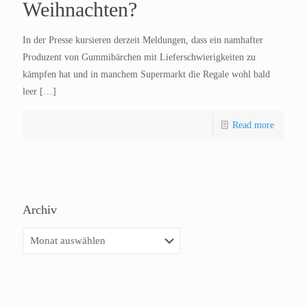
Weihnachten?
In der Presse kursieren derzeit Meldungen, dass ein namhafter
Produzent von Gummibärchen mit Lieferschwierigkeiten zu
kämpfen hat und in manchem Supermarkt die Regale wohl bald
leer
[…]
Read more
Archiv
Archiv