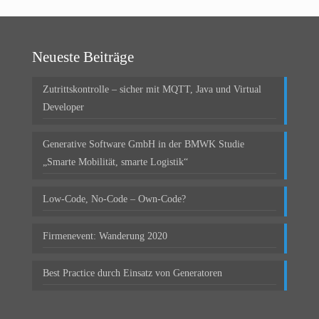
Neueste Beiträge
Zutrittskontrolle – sicher mit MQTT, Java und Virtual
Developer
Generative Software GmbH in der BMWK Studie
„Smarte Mobilität, smarte Logistik“
Low-Code, No-Code – Own-Code?
Firmenevent: Wanderung 2020
Best Practice durch Einsatz von Generatoren