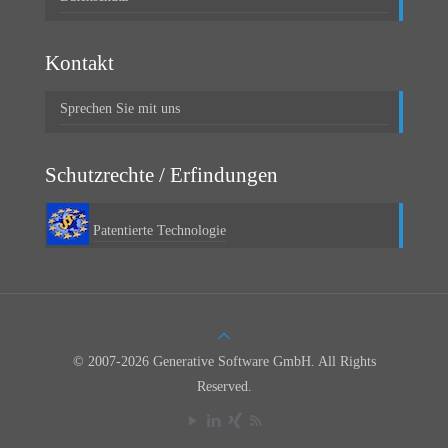
Kontakt
Sprechen Sie mit uns
Schutzrechte / Erfindungen
Patentierte Technologie
© 2007-2026 Generative Software GmbH. All Rights
Reserved.