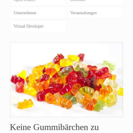
Unternehmen
Veranstaltungen
Virtual Developer
Keine Gummibärchen zu