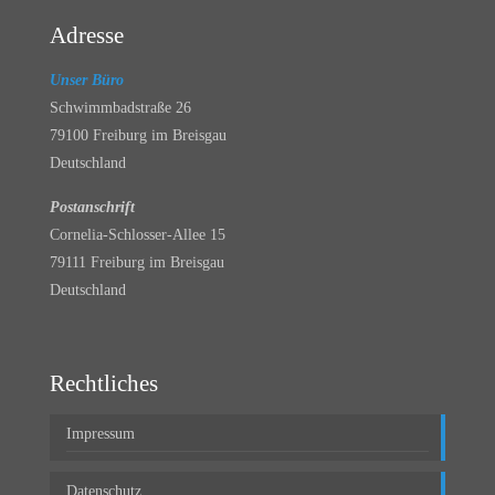
Adresse
Unser Büro
Schwimmbadstraße 26
79100 Freiburg im Breisgau
Deutschland
Postanschrift
Cornelia-Schlosser-Allee 15
79111 Freiburg im Breisgau
Deutschland
Rechtliches
Impressum
Datenschutz